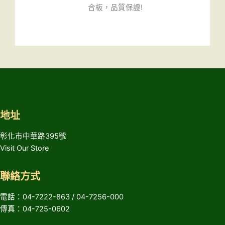
合板，品質保證!
地址
彰化市中華路395號
Visit Our Store
聯絡方式
電話：04-7222-863 / 04-7256-000
傳真：04-725-0602