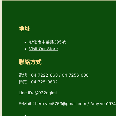
地址
彰化市中華路395號
Visit Our Store
聯絡方式
電話：04-7222-863 / 04-7256-000
傳真：04-725-0602
Line ID: @922nqlmi
E-Mail：hero.yen5763@gmail.com / Amy.yen197