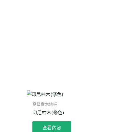
高級實木地板
印尼柚木(修色)
查看內容