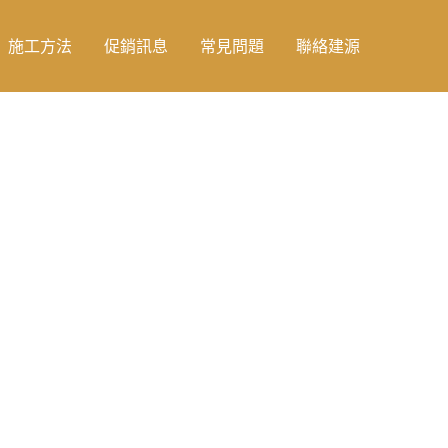
施工方法
促銷訊息
常見問題
聯絡建源