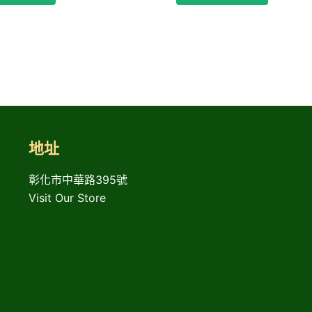
地址
彰化市中華路395號
Visit Our Store