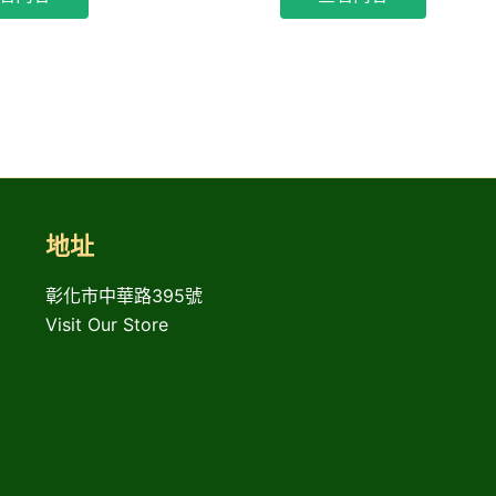
地址
彰化市中華路395號
Visit Our Store