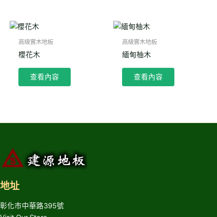
高級實木地板
高級實木地板
櫻花木
緬甸柚木
查看內容
查看內容
地址
彰化市中華路395號