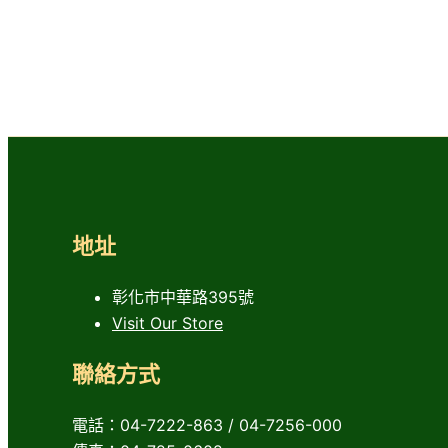
地址
彰化市中華路395號
Visit Our Store
聯絡方式
電話：04-7222-863 / 04-7256-000