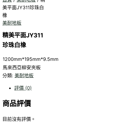
美平面JY311珍珠白
橡
美耐地板
精美平面JY311
珍珠白橡
1200mm*195mm*9.5mm
馬來西亞柳安夾板
分類:
美耐地板
評價 (0)
商品評價
目前沒有評價。