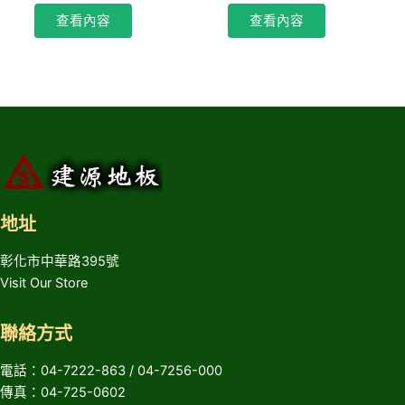
查看內容
查看內容
地址
彰化市中華路395號
Visit Our Store
聯絡方式
電話：04-7222-863 / 04-7256-000
傳真：04-725-0602