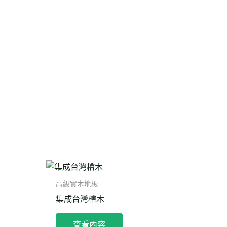
高級實木地板
集成台灣檜木
查看內容