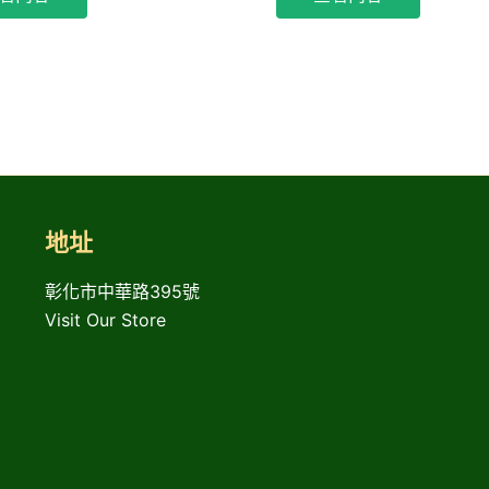
地址
彰化市中華路395號
Visit Our Store